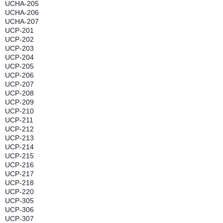
UCHA-205
UCHA-206
UCHA-207
UCP-201
UCP-202
UCP-203
UCP-204
UCP-205
UCP-206
UCP-207
UCP-208
UCP-209
UCP-210
UCP-211
UCP-212
UCP-213
UCP-214
UCP-215
UCP-216
UCP-217
UCP-218
UCP-220
UCP-305
UCP-306
UCP-307