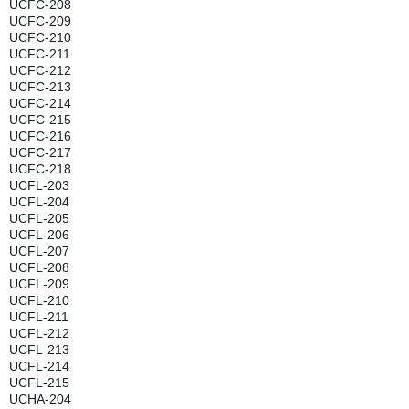
UCFC-208
UCFC-209
UCFC-210
UCFC-211
UCFC-212
UCFC-213
UCFC-214
UCFC-215
UCFC-216
UCFC-217
UCFC-218
UCFL-203
UCFL-204
UCFL-205
UCFL-206
UCFL-207
UCFL-208
UCFL-209
UCFL-210
UCFL-211
UCFL-212
UCFL-213
UCFL-214
UCFL-215
UCHA-204