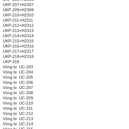
UKP-207+H2307
UKP-209+H2309
UKP-210+H2310
UKP-211+H2311
UKP-212+H2312
UKP-213+H2313
UKP-214+H2314
UKP-215+H2315
UKP-216+H2316
UKP-217+H2317
UKP-218+H2318
UKP-318
Vòng bi UC-203
Vòng bi UC-204
Vòng bi UC-205
Vòng bi UC-206
Vòng bi UC-207
Vòng bi UC-208
Vòng bi UC-209
Vòng bi UC-210
Vòng bi UC-211
Vòng bi UC-212
Vòng bi UC-213
Vòng bi UC-214
Vòng bi UC-215