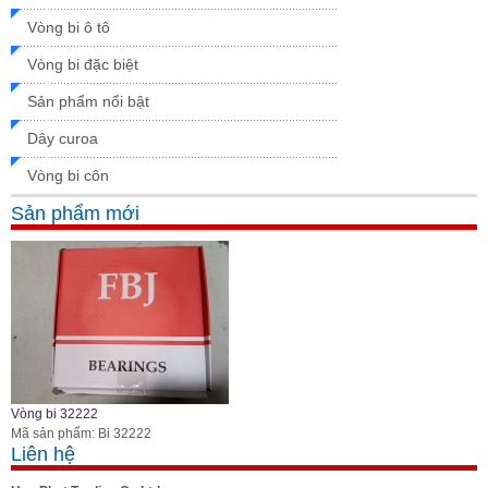
Vòng bi ô tô
Vòng bi đặc biệt
Sản phẩm nổi bật
Dây curoa
Vòng bi côn
Sản phẩm mới
Vòng bi 32222
Mã sản phẩm: Bi 32222
Liên hệ